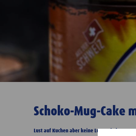
Schoko-Mug-Cake m
Lust auf Kuchen aber keine Lust auf Abmessen