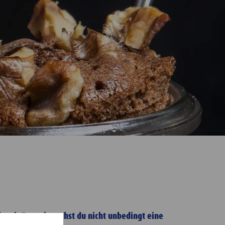
 Walnüssen brauchst du nicht unbedingt eine