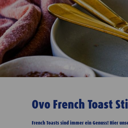
Ovo French Toast St
French Toasts sind immer ein Genuss! Hier uns