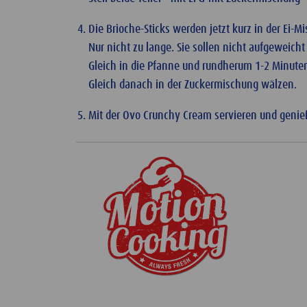
Die Brioche-Sticks werden jetzt kurz in der Ei-M
Nur nicht zu lange. Sie sollen nicht aufgeweich
Gleich in die Pfanne und rundherum 1-2 Minute
Gleich danach in der Zuckermischung wälzen.
Mit der Ovo Crunchy Cream servieren und genie