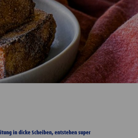
eitung in dicke Scheiben, entstehen super