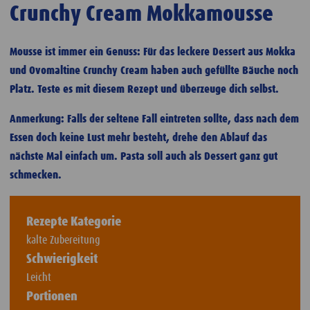
Crunchy Cream Mokkamousse
Mousse ist immer ein Genuss: Für das leckere Dessert aus Mokka
und Ovomaltine Crunchy Cream haben auch gefüllte Bäuche noch
Platz. Teste es mit diesem Rezept und überzeuge dich selbst.
Anmerkung: Falls der seltene Fall eintreten sollte, dass nach dem
Essen doch keine Lust mehr besteht, drehe den Ablauf das
nächste Mal einfach um. Pasta soll auch als Dessert ganz gut
schmecken.
Rezepte Kategorie
kalte Zubereitung
Schwierigkeit
Leicht
Portionen