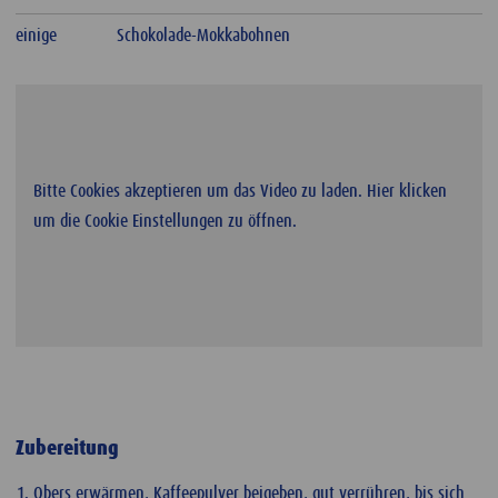
einige
Schokolade-Mokkabohnen
Bitte Cookies akzeptieren um das Video zu laden. Hier klicken
um die Cookie Einstellungen zu öffnen.
Zubereitung
Obers erwärmen, Kaffeepulver beigeben, gut verrühren, bis sich