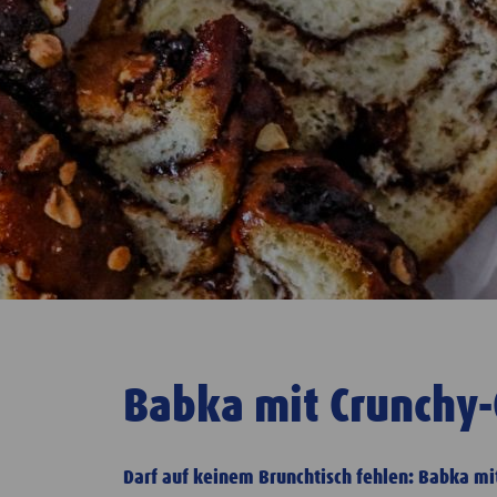
Babka mit Crunchy
Darf auf keinem Brunchtisch fehlen: Babka mi