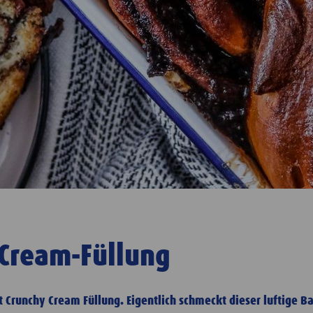
-Cream-Füllung
t Crunchy Cream Füllung. Eigentlich schmeckt dieser luftige 