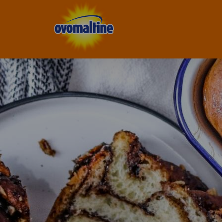
Ovomaltine