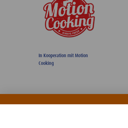
In Kooperation mit Motion
Cooking
KONTAKT
NUTZUNGSBEDINGUNGEN
DATENSCHUTZERKLÄRUNG