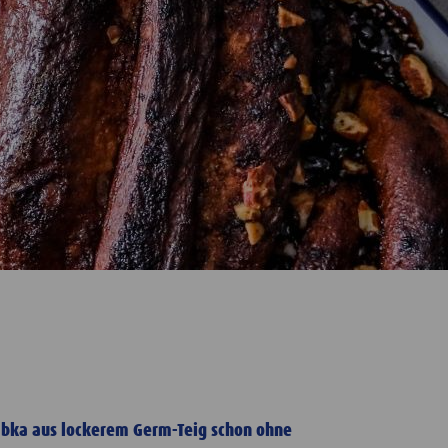
Babka aus lockerem Germ-Teig schon ohne